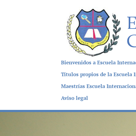
Bienvenidos a Escuela Interna
Títulos propios de la Escuela
Maestrías Escuela Internacion
Aviso legal