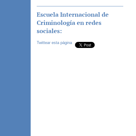
Escuela Internacional de
Criminología en redes
sociales:
Twittear esta página