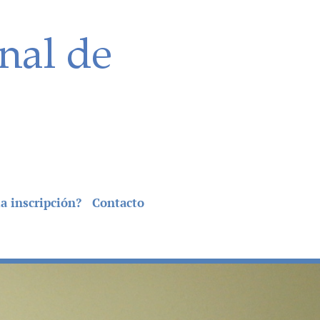
a inscripción?
Contacto