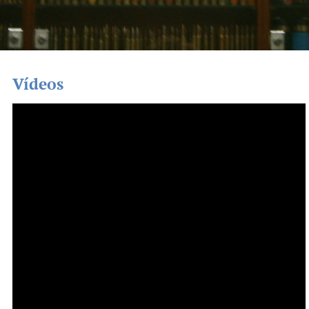
Vídeos