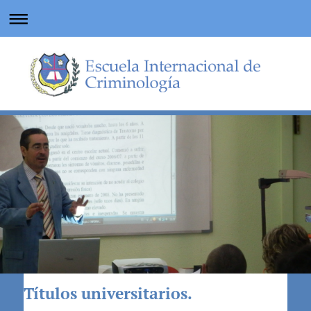
Títulos universitarios.